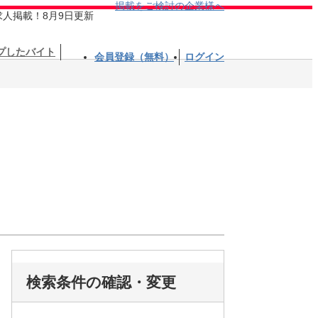
掲載をご検討の企業様へ
求人掲載！8月9日更新
プしたバイト
会員登録（無料）
ログイン
検索条件の確認・変更