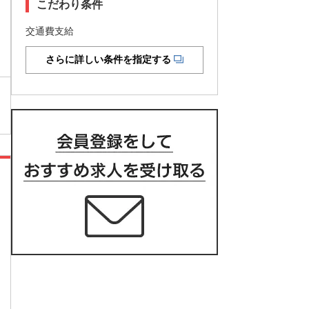
こだわり条件
交通費支給
さらに詳しい条件を指定する