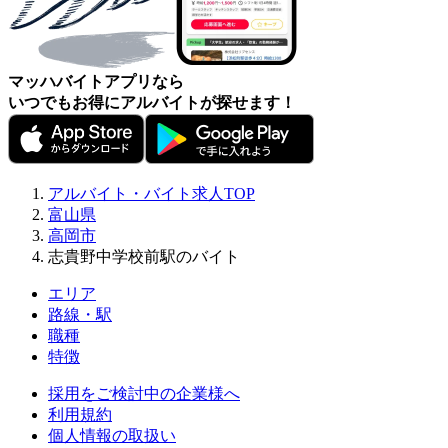
マッハバイトアプリなら
いつでもお得にアルバイトが探せます！
アルバイト・バイト求人TOP
富山県
高岡市
志貴野中学校前駅のバイト
エリア
路線・駅
職種
特徴
採用をご検討中の企業様へ
利用規約
個人情報の取扱い