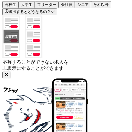
高校生
大学生
フリーター
会社員
シニア
それ以外
選択するとどうなるの？
応募することができない求人を
非表示にすることができます