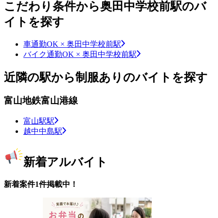
こだわり条件から奥田中学校前駅のバ
イトを探す
車通勤OK × 奥田中学校前駅
バイク通勤OK × 奥田中学校前駅
近隣の駅から制服ありのバイトを探す
富山地鉄富山港線
富山駅駅
越中中島駅
新着アルバイト
新着案件1件掲載中！