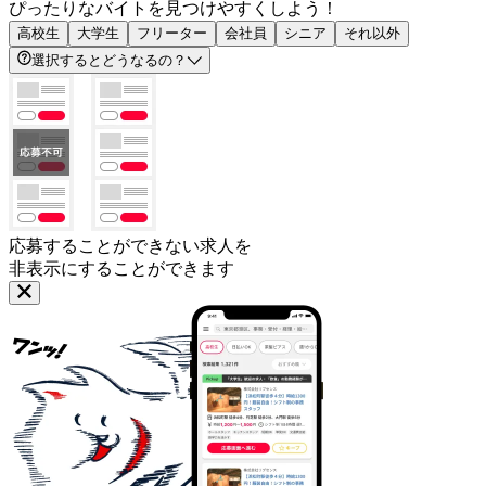
ぴったりなバイトを見つけやすくしよう！
高校生
大学生
フリーター
会社員
シニア
それ以外
選択するとどうなるの？
応募することができない求人を
非表示にすることができます