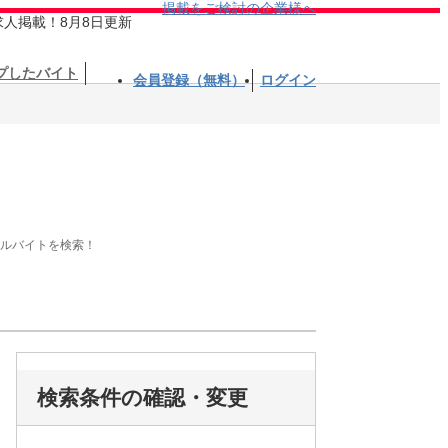
掲載をご検討の企業様へ
求人掲載！8月8日更新
プしたバイト
会員登録（無料）
ログイン
アルバイトを検索！
検索条件の確認・変更