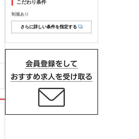
こだわり条件
制服あり
さらに詳しい条件を指定する