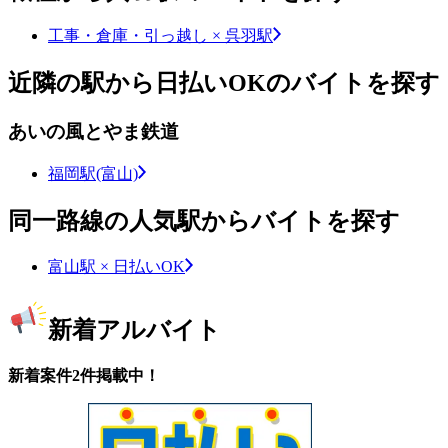
工事・倉庫・引っ越し × 呉羽駅
近隣の駅から日払いOKのバイトを探す
あいの風とやま鉄道
福岡駅(富山)
同一路線の人気駅からバイトを探す
富山駅 × 日払いOK
新着アルバイト
新着案件2件掲載中！