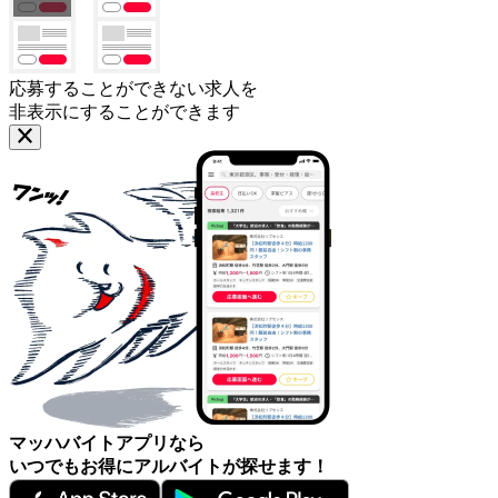
応募することができない求人を
非表示にすることができます
マッハバイトアプリなら
いつでもお得にアルバイトが探せます！