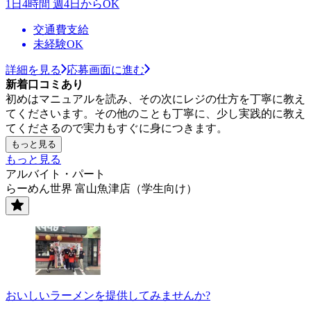
1日4時間 週4日からOK
交通費支給
未経験OK
詳細を見る
応募画面に進む
新着口コミあり
初めはマニュアルを読み、その次にレジの仕方を丁寧に教え
てくださいます。その他のことも丁寧に、少し実践的に教え
てくださるので実力もすぐに身につきます。
もっと見る
もっと見る
アルバイト・パート
らーめん世界 富山魚津店（学生向け）
おいしいラーメンを提供してみませんか?