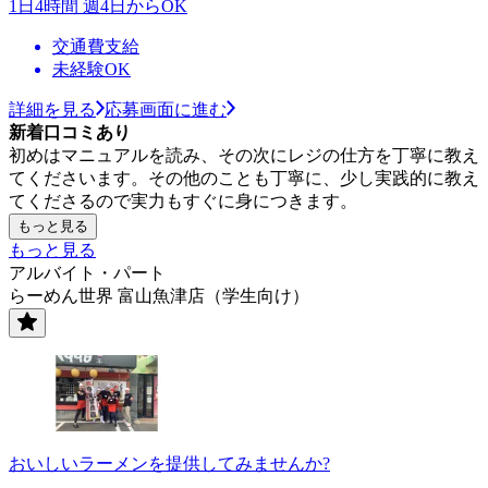
1日4時間 週4日からOK
交通費支給
未経験OK
詳細を見る
応募画面に進む
新着口コミあり
初めはマニュアルを読み、その次にレジの仕方を丁寧に教え
てくださいます。その他のことも丁寧に、少し実践的に教え
てくださるので実力もすぐに身につきます。
もっと見る
もっと見る
アルバイト・パート
らーめん世界 富山魚津店（学生向け）
おいしいラーメンを提供してみませんか?