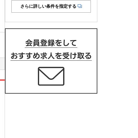
さらに詳しい条件を指定する