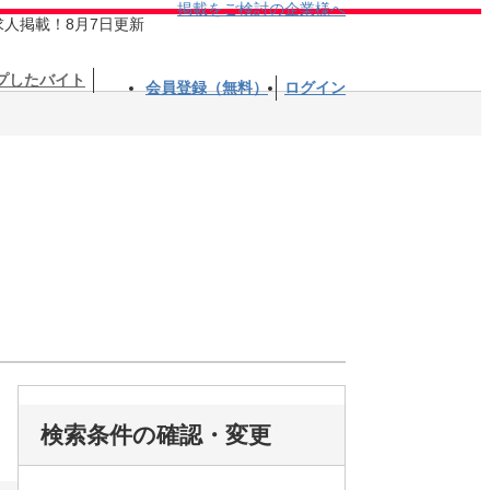
掲載をご検討の企業様へ
求人掲載！8月7日更新
プしたバイト
会員登録（無料）
ログイン
検索条件の確認・変更