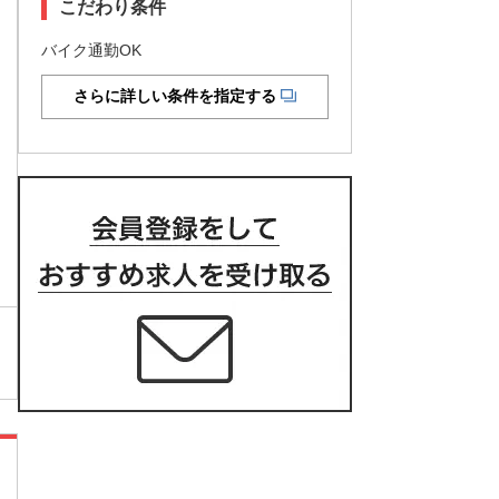
こだわり条件
バイク通勤OK
さらに詳しい条件を指定する