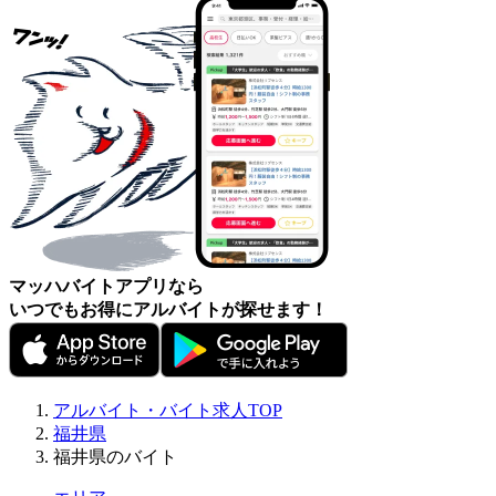
マッハバイトアプリなら
いつでもお得にアルバイトが探せます！
アルバイト・バイト求人TOP
福井県
福井県のバイト