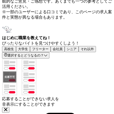
観的なご意見・ご感想です。あくまでも一つの参考としてご
活用ください。
※一部のユーザーによる口コミであり、このページの求人案
件と実態が異なる場合もあります。
はじめに職業を教えてね！
ぴったりなバイトを見つけやすくしよう！
高校生
大学生
フリーター
会社員
シニア
それ以外
選択するとどうなるの？
応募することができない求人を
非表示にすることができます