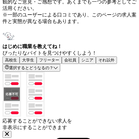
観的なご意見・ご感想です。あくまでも一つの参考としてご
活用ください。
※一部のユーザーによる口コミであり、このページの求人案
件と実態が異なる場合もあります。
はじめに職業を教えてね！
ぴったりなバイトを見つけやすくしよう！
高校生
大学生
フリーター
会社員
シニア
それ以外
選択するとどうなるの？
応募することができない求人を
非表示にすることができます