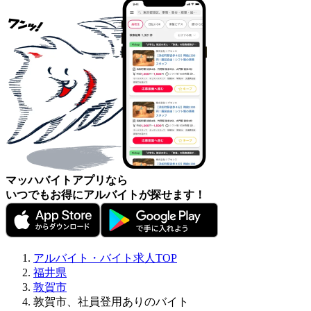
マッハバイトアプリなら
いつでもお得にアルバイトが探せます！
アルバイト・バイト求人TOP
福井県
敦賀市
敦賀市、社員登用ありのバイト