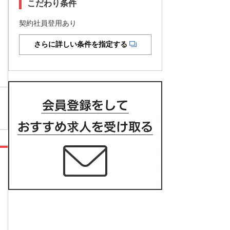
こだわり条件
契約社員登用あり
さらに詳しい条件を指定する