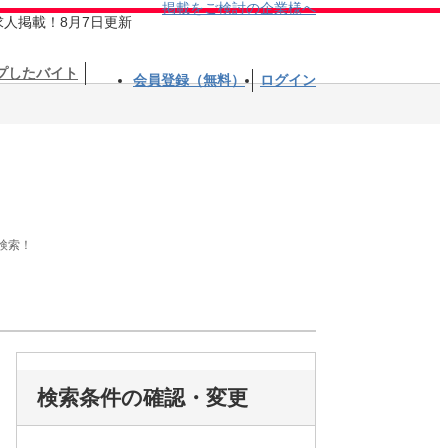
掲載をご検討の企業様へ
求人掲載！8月7日更新
プしたバイト
会員登録（無料）
ログイン
検索！
検索条件の確認・変更