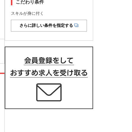
こだわり条件
スキルが身に付く
さらに詳しい条件を指定する