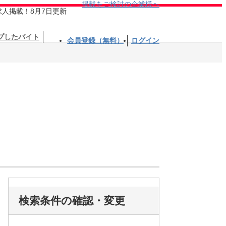
掲載をご検討の企業様へ
求人掲載！8月7日更新
プしたバイト
会員登録（無料）
ログイン
検索条件の確認・変更