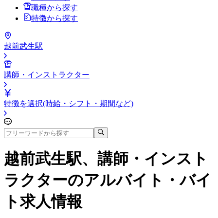
職種から探す
特徴から探す
越前武生駅
講師・インストラクター
特徴を選択(時給・シフト・期間など)
越前武生駅、講師・インスト
ラクター
のアルバイト・バイ
ト求人情報