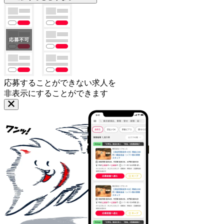
応募することができない求人を
非表示にすることができます