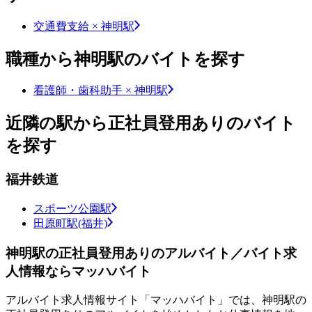
交通費支給 × 神明駅
職種から神明駅のバイトを探す
看護師・歯科助手 × 神明駅
近隣の駅から正社員登用ありのバイト
を探す
福井鉄道
スポーツ公園駅
田原町駅(福井)
神明駅の正社員登用ありのアルバイト／バイト求
人情報ならマッハバイト
アルバイト求人情報サイト「マッハバイト」では、神明駅の