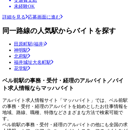
交通費支給
未経験OK
詳細を見る
応募画面に進む
同一路線の人気駅からバイトを探す
田原町駅(福井)
神明駅
北府駅
福井城址大名町駅
花堂駅
ベル前駅の事務・受付・経理のアルバイト／バイ
ト求人情報ならマッハバイト
アルバイト求人情報サイト「マッハバイト」では、ベル前駅
の事務・受付・経理のアルバイトを始めとしたお仕事情報を
地域、路線、職種、特徴などさまざまな方法で検索可能で
す。
ベル前駅の事務・受付・経理のアルバイトの他にも全国の求