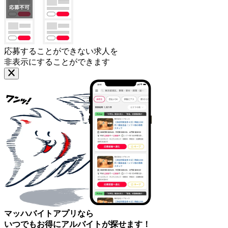
応募することができない求人を
非表示にすることができます
マッハバイトアプリなら
いつでもお得にアルバイトが探せます！