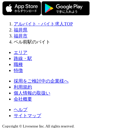
アルバイト・バイト求人TOP
福井県
福井市
ベル前駅のバイト
エリア
路線・駅
職種
特徴
採用をご検討中の企業様へ
利用規約
個人情報の取扱い
会社概要
ヘルプ
サイトマップ
Copyright © Livesense Inc. All rights reserved.