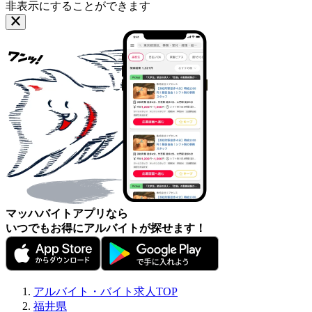
非表示にすることができます
マッハバイトアプリなら
いつでもお得にアルバイトが探せます！
アルバイト・バイト求人TOP
福井県