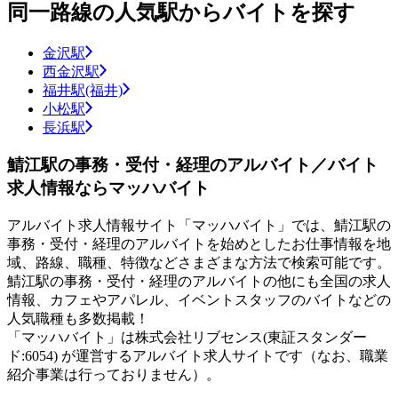
同一路線の人気駅からバイトを探す
金沢駅
西金沢駅
福井駅(福井)
小松駅
長浜駅
鯖江駅の事務・受付・経理のアルバイト／バイト
求人情報ならマッハバイト
アルバイト求人情報サイト「マッハバイト」では、鯖江駅の
事務・受付・経理のアルバイトを始めとしたお仕事情報を地
域、路線、職種、特徴などさまざまな方法で検索可能です。
鯖江駅の事務・受付・経理のアルバイトの他にも全国の求人
情報、カフェやアパレル、イベントスタッフのバイトなどの
人気職種も多数掲載！
「マッハバイト」は株式会社リブセンス(東証スタンダー
ド:6054) が運営するアルバイト求人サイトです（なお、職業
紹介事業は行っておりません）。