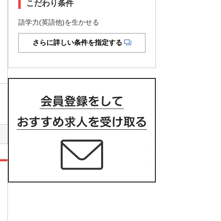
こだわり条件
語学力(英語他)を生かせる
さらに詳しい条件を指定する