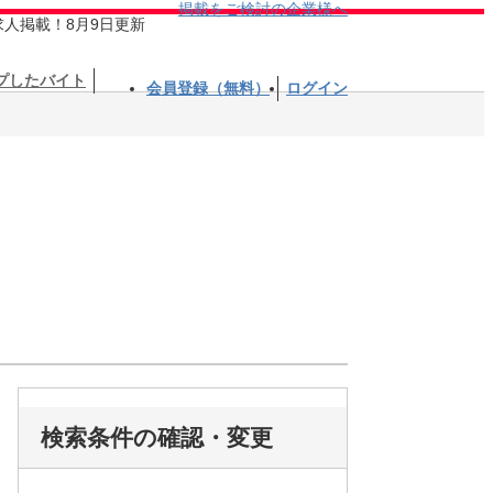
掲載をご検討の企業様へ
求人掲載！8月9日更新
プしたバイト
会員登録（無料）
ログイン
検索条件の確認・変更