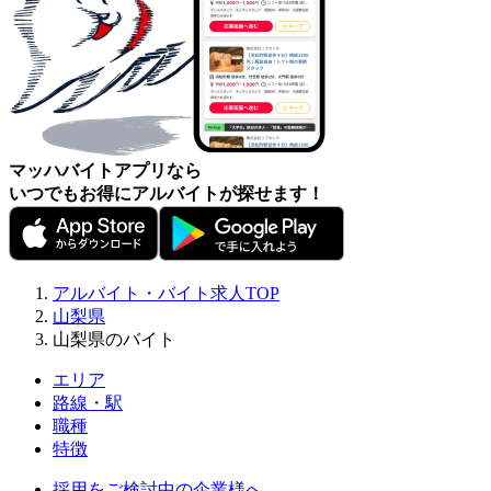
マッハバイトアプリなら
いつでもお得にアルバイトが探せます！
アルバイト・バイト求人TOP
山梨県
山梨県のバイト
エリア
路線・駅
職種
特徴
採用をご検討中の企業様へ