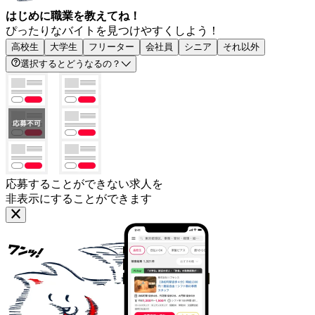
はじめに職業を教えてね！
ぴったりなバイトを見つけやすくしよう！
高校生
大学生
フリーター
会社員
シニア
それ以外
選択するとどうなるの？
応募することができない求人を
非表示にすることができます