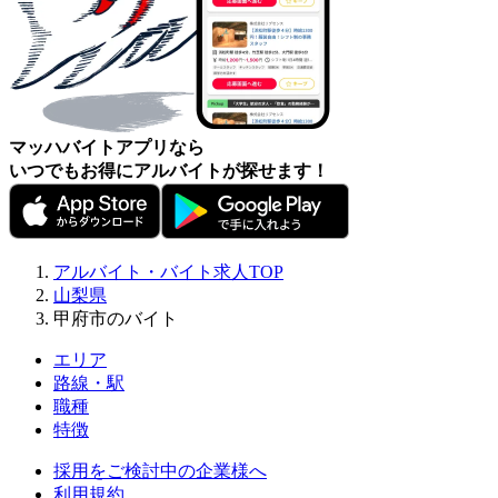
マッハバイトアプリなら
いつでもお得にアルバイトが探せます！
アルバイト・バイト求人TOP
山梨県
甲府市のバイト
エリア
路線・駅
職種
特徴
採用をご検討中の企業様へ
利用規約