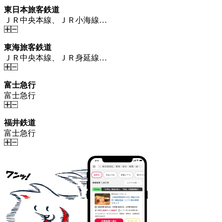
東日本旅客鉄道
ＪＲ中央本線、ＪＲ小海線…
東海旅客鉄道
ＪＲ中央本線、ＪＲ身延線…
富士急行
富士急行
福井鉄道
富士急行