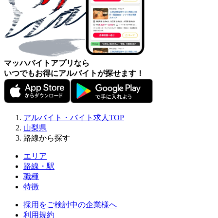
マッハバイトアプリなら
いつでもお得にアルバイトが探せます！
アルバイト・バイト求人TOP
山梨県
路線から探す
エリア
路線・駅
職種
特徴
採用をご検討中の企業様へ
利用規約