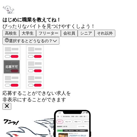
はじめに職業を教えてね！
ぴったりなバイトを見つけやすくしよう！
高校生
大学生
フリーター
会社員
シニア
それ以外
選択するとどうなるの？
応募することができない求人を
非表示にすることができます