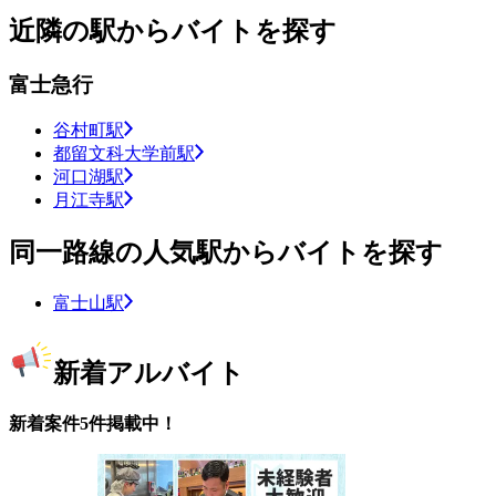
近隣の駅からバイトを探す
富士急行
谷村町駅
都留文科大学前駅
河口湖駅
月江寺駅
同一路線の人気駅からバイトを探す
富士山駅
新着アルバイト
新着案件5件掲載中！