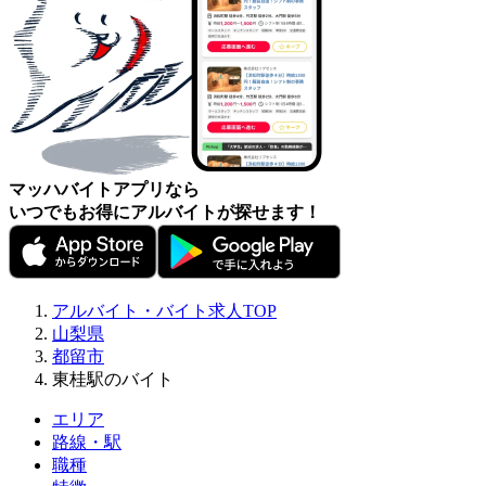
マッハバイトアプリなら
いつでもお得にアルバイトが探せます！
アルバイト・バイト求人TOP
山梨県
都留市
東桂駅のバイト
エリア
路線・駅
職種