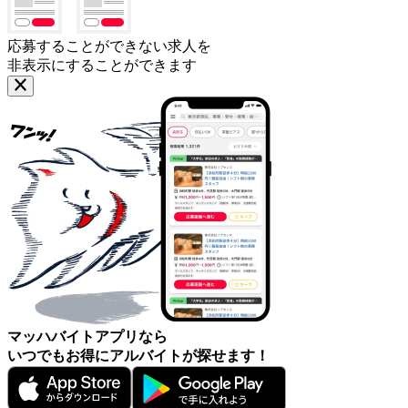
応募することができない求人を
非表示にすることができます
マッハバイトアプリなら
いつでもお得にアルバイトが探せます！