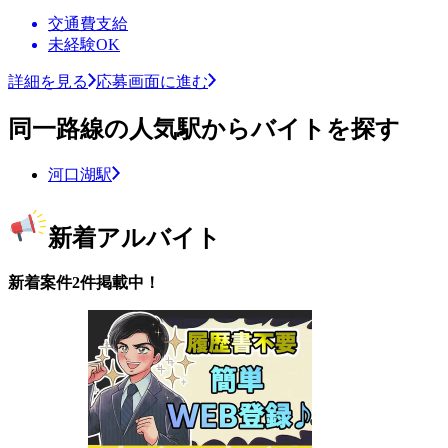
交通費支給
未経験OK
詳細を見る
応募画面に進む
同一路線の人気駅からバイトを探す
河口湖駅
新着アルバイト
新着案件2件掲載中！