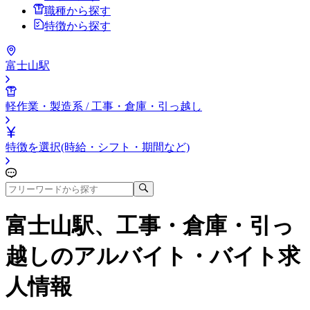
職種から探す
特徴から探す
富士山駅
軽作業・製造系 / 工事・倉庫・引っ越し
特徴を選択(時給・シフト・期間など)
富士山駅、工事・倉庫・引っ
越し
のアルバイト・バイト求
人情報