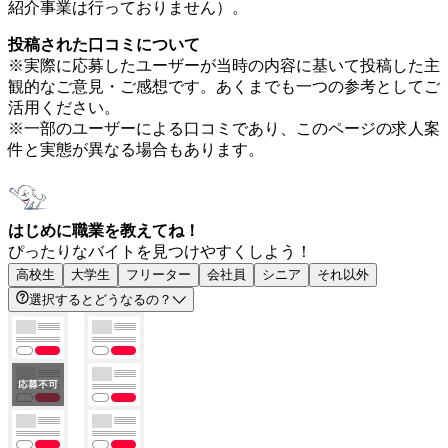
紹介事業は行っておりません）。
投稿された口コミについて
※実際に応募したユーザーが当時の内容に基いて投稿した主
観的なご意見・ご感想です。あくまでも一つの参考としてご
活用ください。
※一部のユーザーによる口コミであり、このページの求人案
件と実態が異なる場合もあります。
はじめに職業を教えてね！
ぴったりなバイトを見つけやすくしよう！
高校生
大学生
フリーター
会社員
シニア
それ以外
選択するとどうなるの？