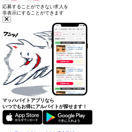
応募することができない求人を
非表示にすることができます
マッハバイトアプリなら
いつでもお得にアルバイトが探せます！