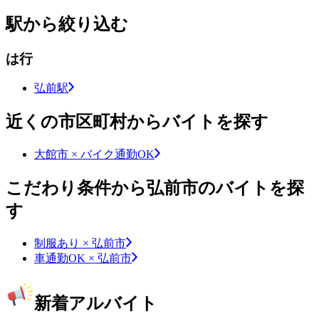
駅から絞り込む
は行
弘前駅
近くの市区町村からバイトを探す
大館市 × バイク通勤OK
こだわり条件から弘前市のバイトを探
す
制服あり × 弘前市
車通勤OK × 弘前市
新着アルバイト