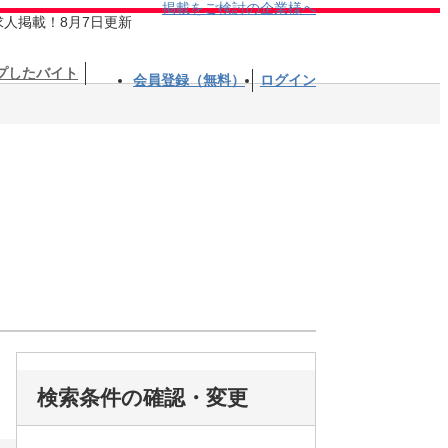
掲載をご検討の企業様へ
求人掲載！8月7日更新
プしたバイト
会員登録（無料）
ログイン
検索条件の確認・変更