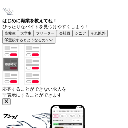
はじめに職業を教えてね！
ぴったりなバイトを見つけやすくしよう！
高校生
大学生
フリーター
会社員
シニア
それ以外
選択するとどうなるの？
応募することができない求人を
非表示にすることができます