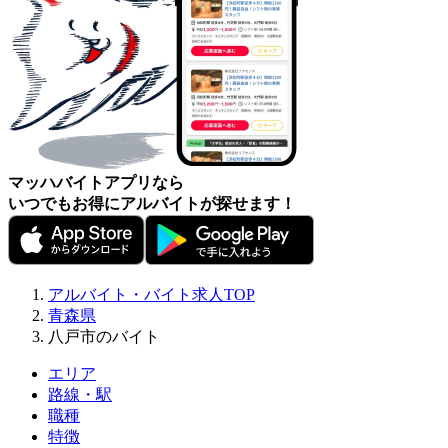
マッハバイトアプリなら
いつでもお得にアルバイトが探せます！
アルバイト・バイト求人TOP
青森県
八戸市のバイト
エリア
路線・駅
職種
特徴