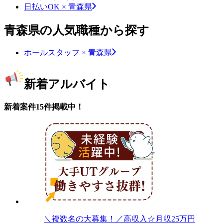
日払いOK × 青森県
青森県の人気職種から探す
ホールスタッフ × 青森県
新着アルバイト
新着案件15件掲載中！
＼複数名の大募集！／高収入☆月収25万円