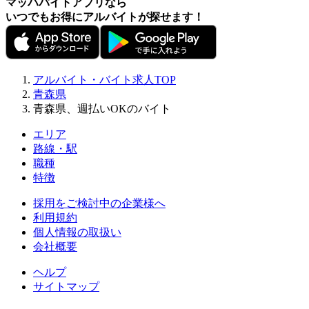
マッハバイトアプリなら
いつでもお得にアルバイトが探せます！
アルバイト・バイト求人TOP
青森県
青森県、週払いOKのバイト
エリア
路線・駅
職種
特徴
採用をご検討中の企業様へ
利用規約
個人情報の取扱い
会社概要
ヘルプ
サイトマップ