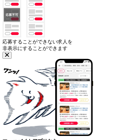
応募することができない求人を
非表示にすることができます