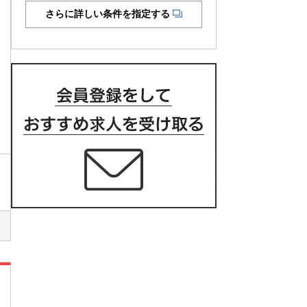
さらに詳しい条件を指定する