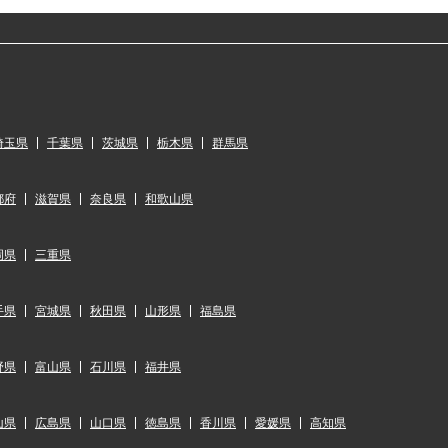
埼玉県
千葉県
茨城県
栃木県
群馬県
都府
滋賀県
奈良県
和歌山県
岡県
三重県
手県
宮城県
秋田県
山形県
福島県
野県
富山県
石川県
福井県
山県
広島県
山口県
徳島県
香川県
愛媛県
高知県