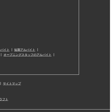
ルバイト
短期アルバイト
オープニングスタッフのアルバイト
サイトマップ
ラフト