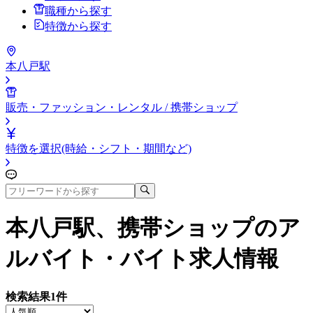
職種から探す
特徴から探す
本八戸駅
販売・ファッション・レンタル / 携帯ショップ
特徴を選択(時給・シフト・期間など)
本八戸駅、携帯ショップ
のア
ルバイト・バイト求人情報
検索結果
1
件