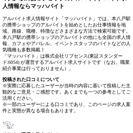
人情報ならマッハバイト
アルバイト求人情報サイト「マッハバイト」では、本八戸駅
の携帯ショップのアルバイトを始めとしたお仕事情報を地
域、路線、職種、特徴などさまざまな方法で検索可能です。
本八戸駅の携帯ショップのアルバイトの他にも全国の求人情
報、カフェやアパレル、イベントスタッフのバイトなどの人
気職種も多数掲載！
「マッハバイト」は株式会社リブセンス(東証スタンダー
ド:6054) が運営するアルバイト求人サイトです（なお、職業
紹介事業は行っておりません）。
投稿された口コミについて
※実際に応募したユーザーが当時の内容に基いて投稿した主
観的なご意見・ご感想です。あくまでも一つの参考としてご
活用ください。
※一部のユーザーによる口コミであり、このページの求人案
件と実態が異なる場合もあります。