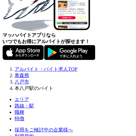
マッハバイトアプリなら
いつでもお得にアルバイトが探せます！
アルバイト・バイト求人TOP
青森県
八戸市
本八戸駅のバイト
エリア
路線・駅
職種
特徴
採用をご検討中の企業様へ