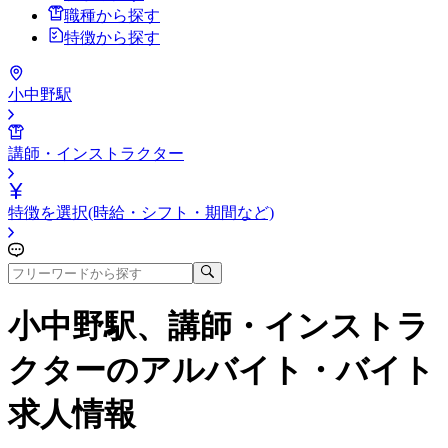
職種から探す
特徴から探す
小中野駅
講師・インストラクター
特徴を選択(時給・シフト・期間など)
小中野駅、講師・インストラ
クター
のアルバイト・バイト
求人情報