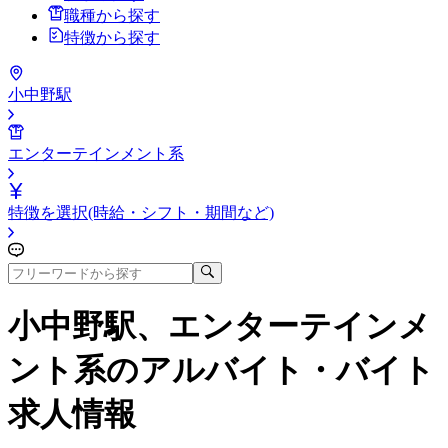
職種から探す
特徴から探す
小中野駅
エンターテインメント系
特徴を選択(時給・シフト・期間など)
小中野駅、エンターテインメ
ント系
のアルバイト・バイト
求人情報