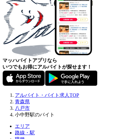
マッハバイトアプリなら
いつでもお得にアルバイトが探せます！
アルバイト・バイト求人TOP
青森県
八戸市
小中野駅のバイト
エリア
路線・駅