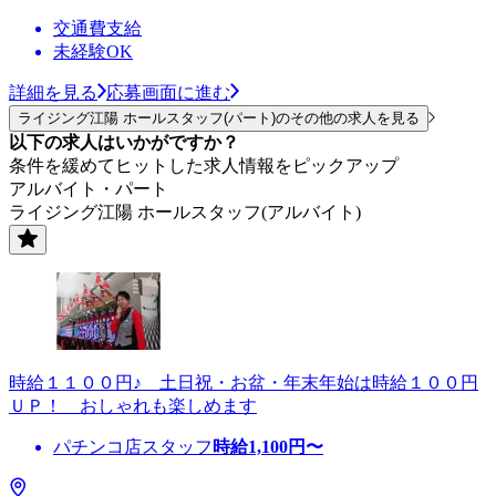
交通費支給
未経験OK
詳細を見る
応募画面に進む
ライジング江陽 ホールスタッフ(パート)のその他の求人を見る
以下の求人はいかがですか？
条件を緩めてヒットした求人情報をピックアップ
アルバイト・パート
ライジング江陽 ホールスタッフ(アルバイト)
時給１１００円♪ 土日祝・お盆・年末年始は時給１００円
ＵＰ！ おしゃれも楽しめます
パチンコ店スタッフ
時給
1,100
円〜