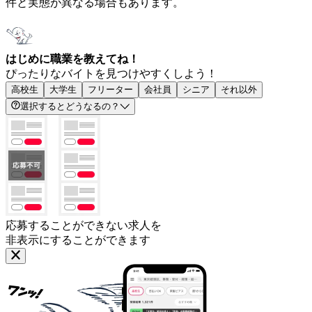
件と実態が異なる場合もあります。
はじめに職業を教えてね！
ぴったりなバイトを見つけやすくしよう！
高校生
大学生
フリーター
会社員
シニア
それ以外
選択するとどうなるの？
応募することができない求人を
非表示にすることができます