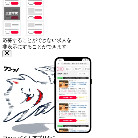
応募することができない求人を
非表示にすることができます