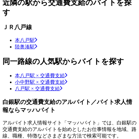
近隣の駅から交通費支給のバイトを探
す
ＪＲ八戸線
本八戸駅
陸奥湊駅
同一路線の人気駅からバイトを探す
本八戸駅 × 交通費支給
小中野駅 × 交通費支給
八戸駅 × 交通費支給
白銀駅の交通費支給のアルバイト／バイト求人情
報ならマッハバイト
アルバイト求人情報サイト「マッハバイト」では、白銀駅の
交通費支給のアルバイトを始めとしたお仕事情報を地域、路
線、職種、特徴などさまざまな方法で検索可能です。