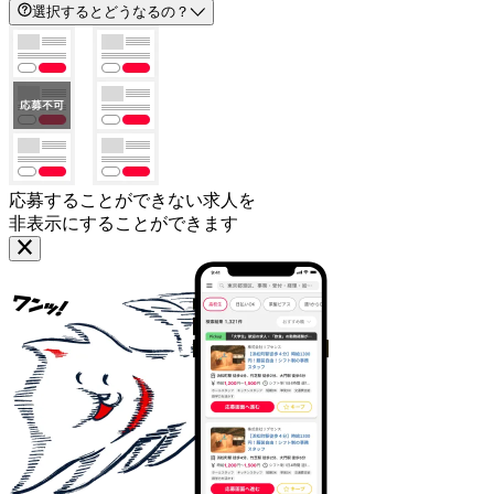
選択するとどうなるの？
応募することができない求人を
非表示にすることができます