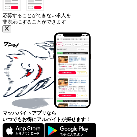
応募することができない求人を
非表示にすることができます
マッハバイトアプリなら
いつでもお得にアルバイトが探せます！