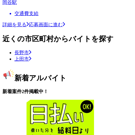
岡谷駅
交通費支給
詳細を見る
応募画面に進む
近くの市区町村からバイトを探す
長野市
上田市
新着アルバイト
新着案件2件掲載中！