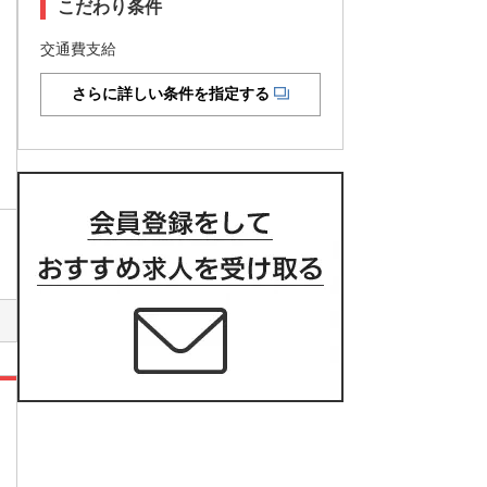
こだわり条件
交通費支給
さらに詳しい条件を指定する