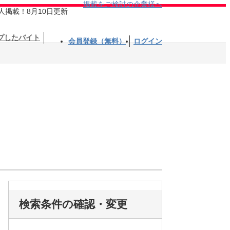
掲載をご検討の企業様へ
人掲載！8月10日更新
プしたバイト
会員登録（無料）
ログイン
検索条件の確認・変更