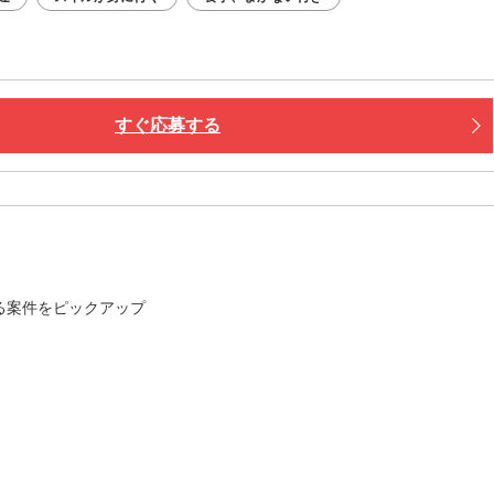
すぐ応募する
る案件をピックアップ