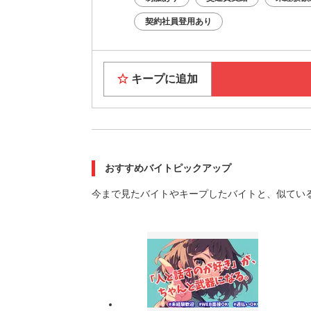
契約社員登用あり
キープに追加
おすすめバイトピックアップ
今まで見たバイトやキープしたバイトと、似てい