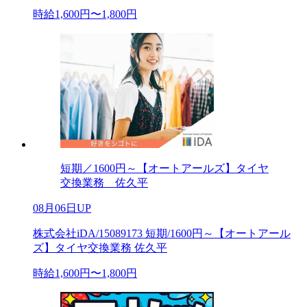
時給1,600円〜1,800円
短期／1600円～【オートアールズ】タイヤ
交換業務 佐久平
08月06日UP
株式会社iDA/15089173 短期/1600円～【オートアール
ズ】タイヤ交換業務 佐久平
時給1,600円〜1,800円