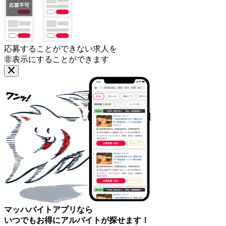
応募することができない求人を
非表示にすることができます
マッハバイトアプリなら
いつでもお得にアルバイトが探せます！