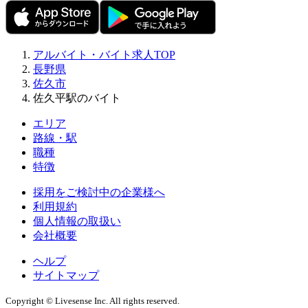
アルバイト・バイト求人TOP
長野県
佐久市
佐久平駅のバイト
エリア
路線・駅
職種
特徴
採用をご検討中の企業様へ
利用規約
個人情報の取扱い
会社概要
ヘルプ
サイトマップ
Copyright © Livesense Inc. All rights reserved.