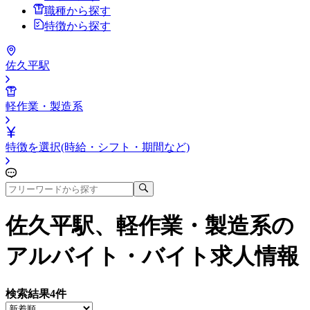
職種から探す
特徴から探す
佐久平駅
軽作業・製造系
特徴を選択(時給・シフト・期間など)
佐久平駅、軽作業・製造系
の
アルバイト・バイト求人情報
検索結果
4
件