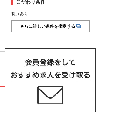
こだわり条件
制服あり
さらに詳しい条件を指定する