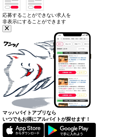
応募することができない求人を
非表示にすることができます
マッハバイトアプリなら
いつでもお得にアルバイトが探せます！