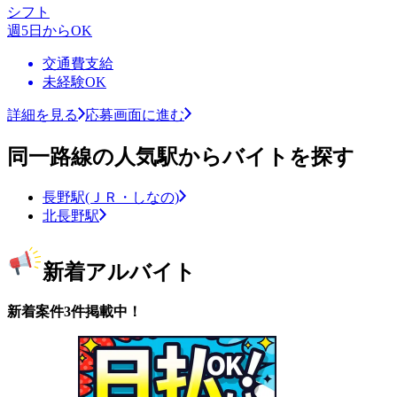
シフト
週5日からOK
交通費支給
未経験OK
詳細を見る
応募画面に進む
同一路線の人気駅からバイトを探す
長野駅(ＪＲ・しなの)
北長野駅
新着アルバイト
新着案件3件掲載中！