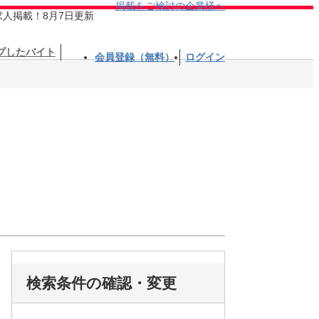
掲載をご検討の企業様へ
求人掲載！8月7日更新
プしたバイト
会員登録（無料）
ログイン
検索条件の確認・変更