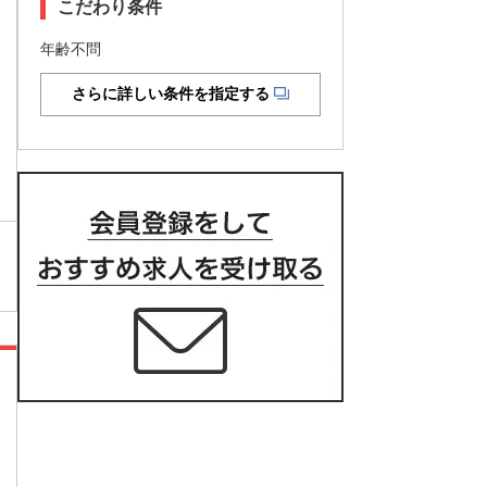
こだわり条件
年齢不問
さらに詳しい条件を指定する