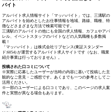
バイト
アルバイト求人情報サイト「マッハバイト」では、三溝駅の
アルバイトを始めとしたお仕事情報を地域、路線、職種、特
徴などさまざまな方法で検索可能です。
三溝駅のアルバイトの他にも全国の求人情報、カフェやアパ
レル、イベントスタッフのバイトなどの人気職種も多数掲
載！
「マッハバイト」は株式会社リブセンス(東証スタンダー
ド:6054) が運営するアルバイト求人サイトです（なお、職業
紹介事業は行っておりません）。
投稿された口コミについて
※実際に応募したユーザーが当時の内容に基いて投稿した主
観的なご意見・ご感想です。あくまでも一つの参考としてご
活用ください。
※一部のユーザーによる口コミであり、このページの求人案
件と実態が異なる場合もあります。