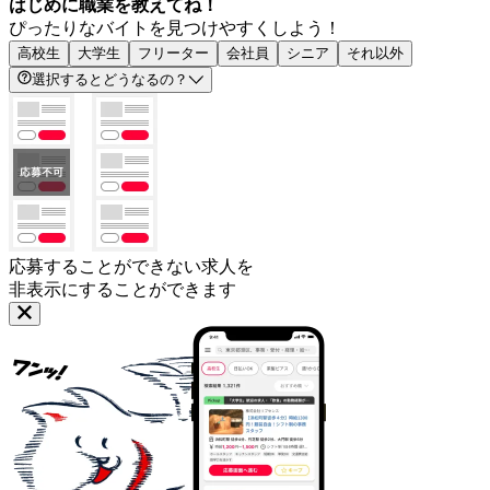
はじめに職業を教えてね！
ぴったりなバイトを見つけやすくしよう！
高校生
大学生
フリーター
会社員
シニア
それ以外
選択するとどうなるの？
応募することができない求人を
非表示にすることができます