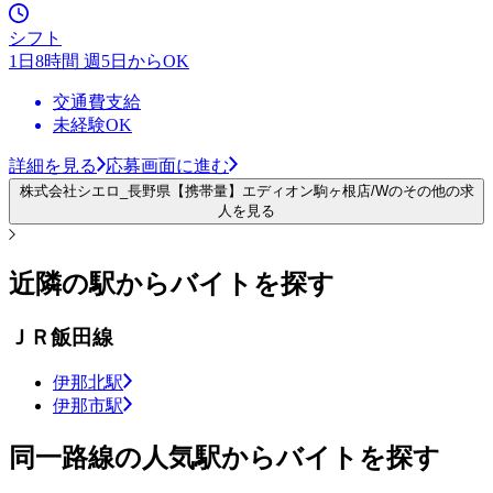
シフト
1日8時間 週5日からOK
交通費支給
未経験OK
詳細を見る
応募画面に進む
株式会社シエロ_長野県【携帯量】エディオン駒ヶ根店/Wのその他の求
人を見る
近隣の駅からバイトを探す
ＪＲ飯田線
伊那北駅
伊那市駅
同一路線の人気駅からバイトを探す