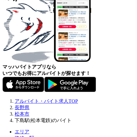
マッハバイトアプリなら
いつでもお得にアルバイトが探せます！
アルバイト・バイト求人TOP
長野県
松本市
下島駅(松本電鉄)のバイト
エリア