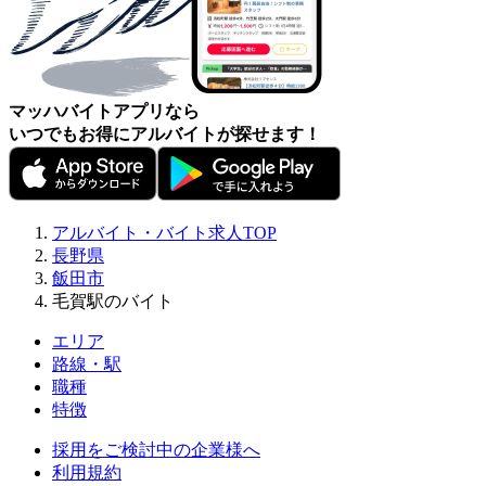
マッハバイトアプリなら
いつでもお得にアルバイトが探せます！
アルバイト・バイト求人TOP
長野県
飯田市
毛賀駅のバイト
エリア
路線・駅
職種
特徴
採用をご検討中の企業様へ
利用規約