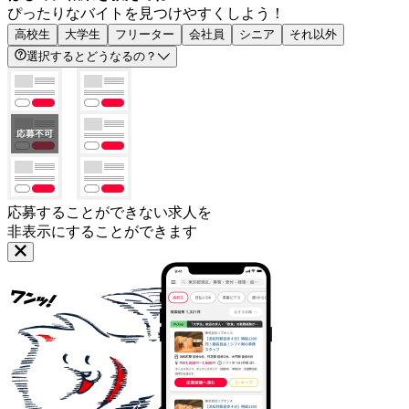
ぴったりなバイトを見つけやすくしよう！
高校生
大学生
フリーター
会社員
シニア
それ以外
選択するとどうなるの？
応募することができない求人を
非表示にすることができます