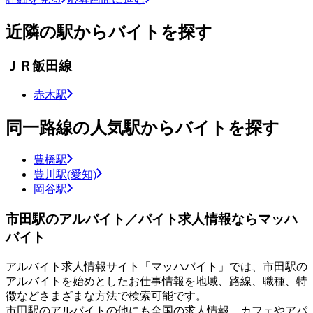
近隣の駅からバイトを探す
ＪＲ飯田線
赤木駅
同一路線の人気駅からバイトを探す
豊橋駅
豊川駅(愛知)
岡谷駅
市田駅のアルバイト／バイト求人情報ならマッハ
バイト
アルバイト求人情報サイト「マッハバイト」では、市田駅の
アルバイトを始めとしたお仕事情報を地域、路線、職種、特
徴などさまざまな方法で検索可能です。
市田駅のアルバイトの他にも全国の求人情報、カフェやアパ