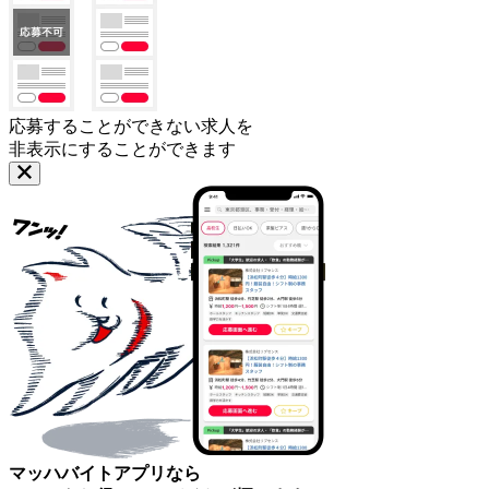
応募することができない求人を
非表示にすることができます
マッハバイトアプリなら