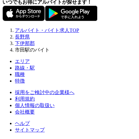
いつでもお得にアルバイトが探せます！
アルバイト・バイト求人TOP
長野県
下伊那郡
市田駅のバイト
エリア
路線・駅
職種
特徴
採用をご検討中の企業様へ
利用規約
個人情報の取扱い
会社概要
ヘルプ
サイトマップ