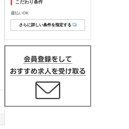
こだわり条件
週払いOK
さらに詳しい条件を指定する