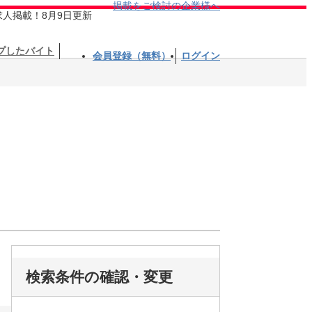
掲載をご検討の企業様へ
求人掲載！8月9日更新
プしたバイト
会員登録（無料）
ログイン
検索条件の確認・変更