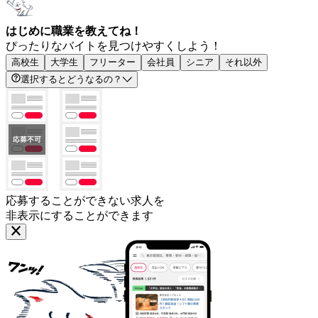
はじめに職業を教えてね！
ぴったりなバイトを見つけやすくしよう！
高校生
大学生
フリーター
会社員
シニア
それ以外
選択するとどうなるの？
応募することができない求人を
非表示にすることができます