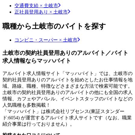
交通費支給 × 土岐市
正社員登用あり × 土岐市
職種から土岐市のバイトを探す
コンビニ・スーパー × 土岐市
土岐市の契約社員登用ありのアルバイト／バイト
求人情報ならマッハバイト
アルバイト求人情報サイト「マッハバイト」では、土岐市の
契約社員登用ありのアルバイトを始めとしたお仕事情報を地
域、路線、職種、特徴などさまざまな方法で検索可能です。
土岐市の契約社員登用ありのアルバイトの他にも全国の求人
情報、カフェやアパレル、イベントスタッフのバイトなどの
人気職種も多数掲載！
「マッハバイト」は株式会社リブセンス(東証スタンダー
ド:6054) が運営するアルバイト求人サイトです（なお、職業
紹介事業は行っておりません）。