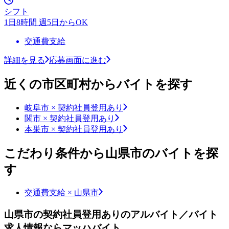
シフト
1日8時間 週5日からOK
交通費支給
詳細を見る
応募画面に進む
近くの市区町村からバイトを探す
岐阜市 × 契約社員登用あり
関市 × 契約社員登用あり
本巣市 × 契約社員登用あり
こだわり条件から山県市のバイトを探
す
交通費支給 × 山県市
山県市の契約社員登用ありのアルバイト／バイト
求人情報ならマッハバイト